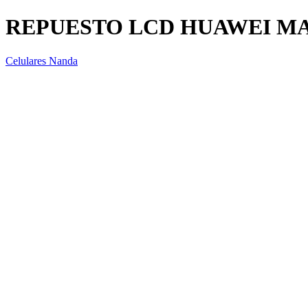
REPUESTO LCD HUAWEI MA
Celulares Nanda