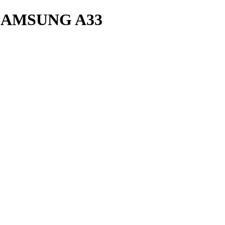
AMSUNG A33