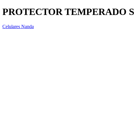
PROTECTOR TEMPERADO S
Celulares Nanda