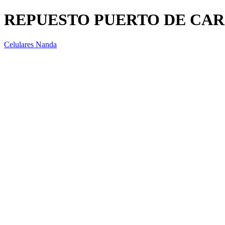
REPUESTO PUERTO DE CAR
Celulares Nanda