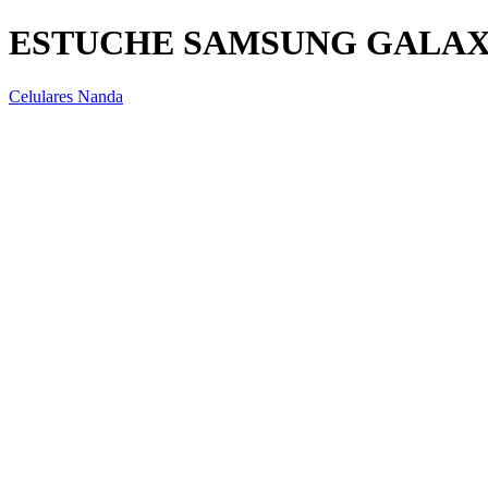
ESTUCHE SAMSUNG GALAX
Celulares Nanda