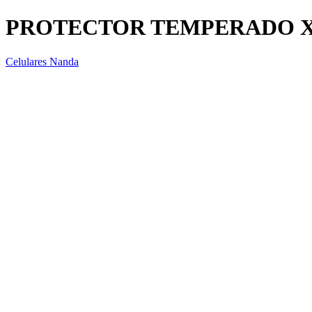
PROTECTOR TEMPERADO XIAO
Celulares Nanda