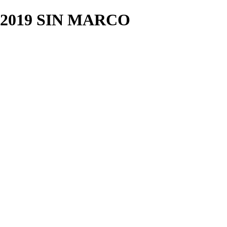
2019 SIN MARCO