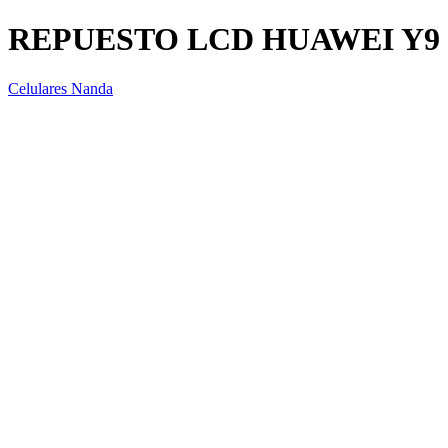
REPUESTO LCD HUAWEI Y9 
Celulares Nanda