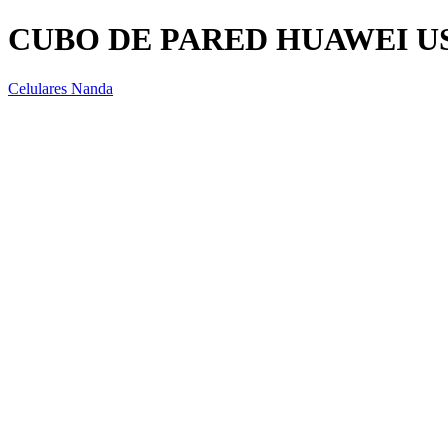
CUBO DE PARED HUAWEI U
Celulares Nanda