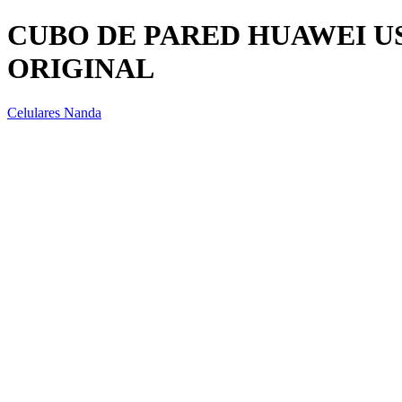
CUBO DE PARED HUAWEI U
ORIGINAL
Celulares Nanda