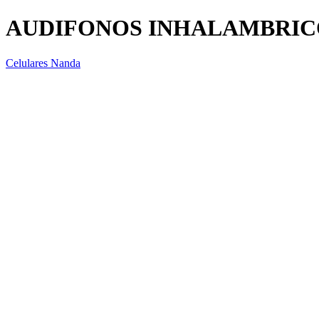
AUDIFONOS INHALAMBRICO
Celulares Nanda