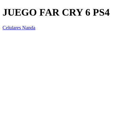
JUEGO FAR CRY 6 PS4
Celulares Nanda