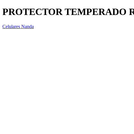
PROTECTOR TEMPERADO RE
Celulares Nanda