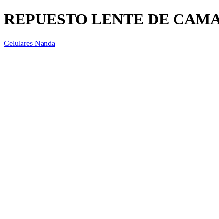
REPUESTO LENTE DE CAM
Celulares Nanda