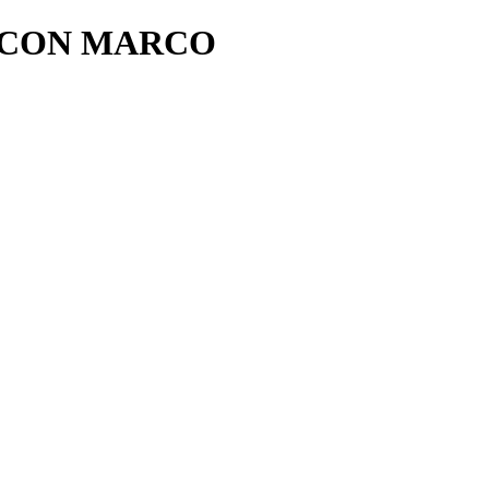
 CON MARCO