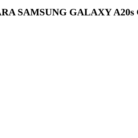
ARA SAMSUNG GALAXY A20s