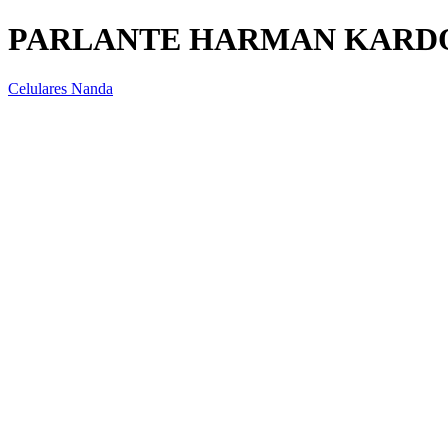
PARLANTE HARMAN KARDO
Celulares Nanda