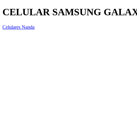
CELULAR SAMSUNG GALAXY 
Celulares Nanda