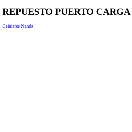
REPUESTO PUERTO CARGA
Celulares Nanda