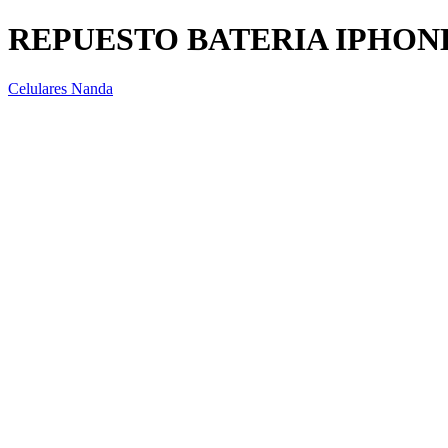
REPUESTO BATERIA IPHONE
Celulares Nanda