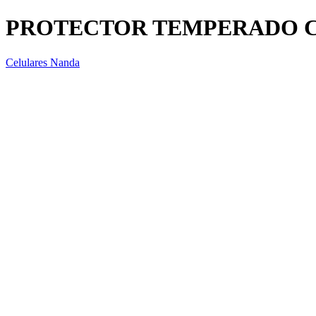
PROTECTOR TEMPERADO C
Celulares Nanda