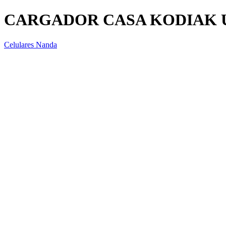
CARGADOR CASA KODIAK US
Celulares Nanda