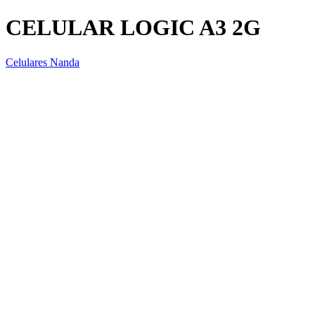
CELULAR LOGIC A3 2G
Celulares Nanda