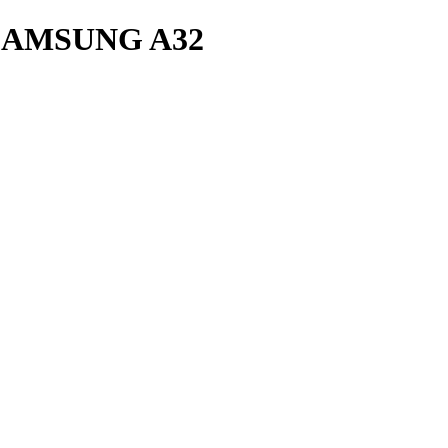
AMSUNG A32