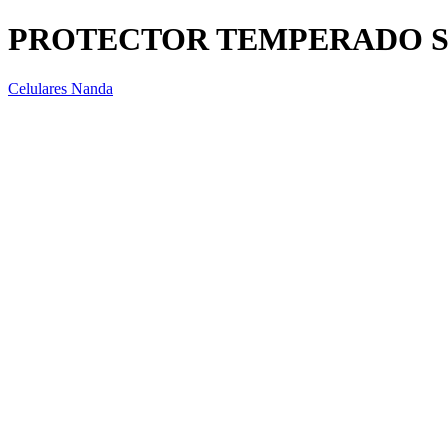
PROTECTOR TEMPERADO S
Celulares Nanda