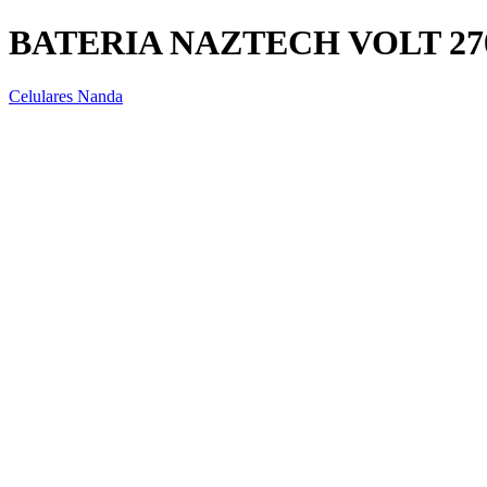
BATERIA NAZTECH VOLT 2
Celulares Nanda