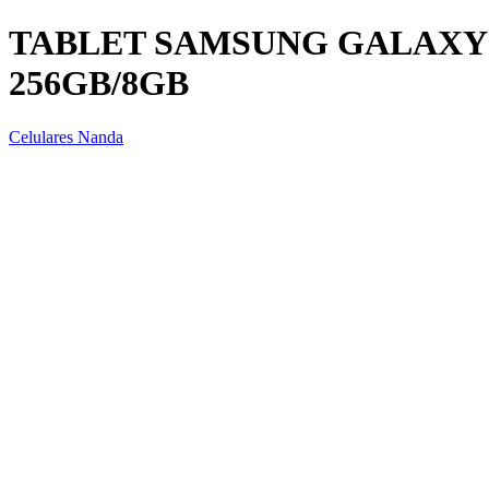
TABLET SAMSUNG GALAXY A
256GB/8GB
Celulares Nanda