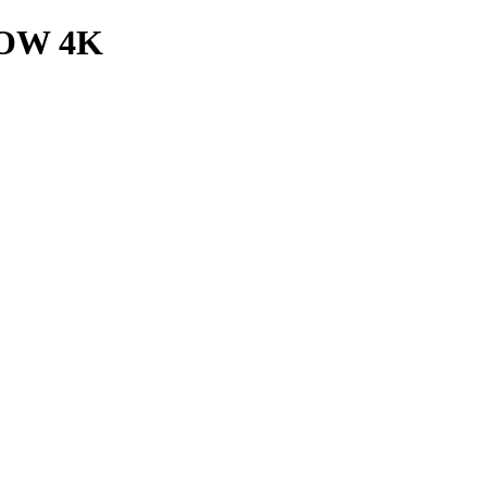
OW 4K