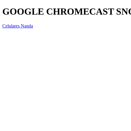
GOOGLE CHROMECAST SN
Celulares Nanda