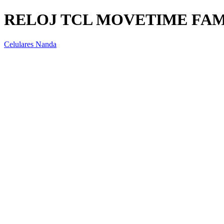
RELOJ TCL MOVETIME FAM
Celulares Nanda