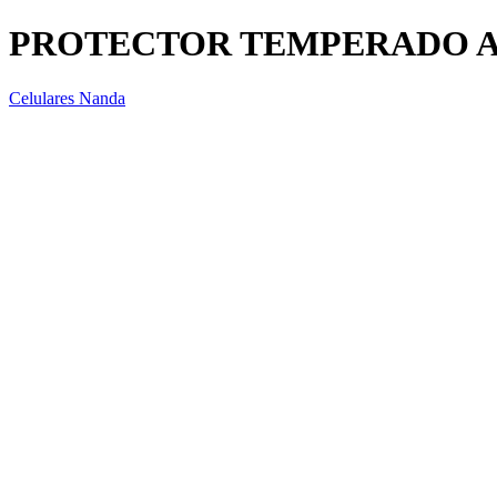
PROTECTOR TEMPERADO APP
Celulares Nanda