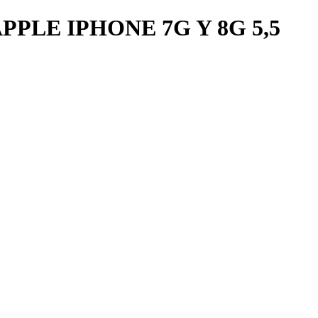
LE IPHONE 7G Y 8G 5,5