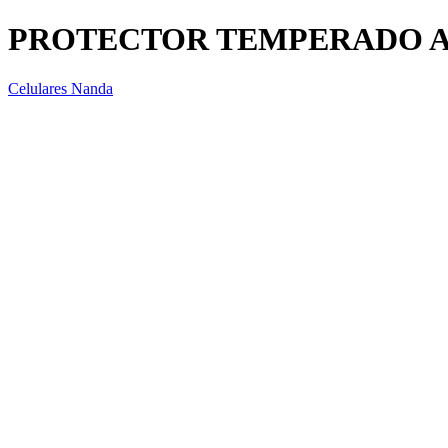
PROTECTOR TEMPERADO APP
Celulares Nanda