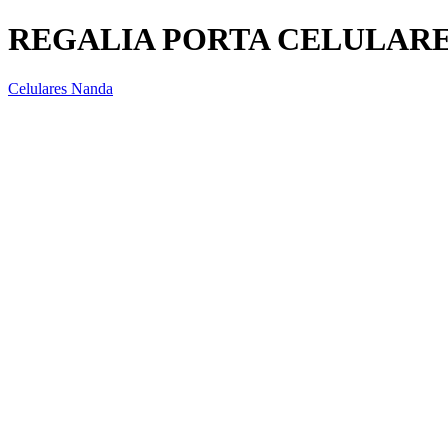
REGALIA PORTA CELULAR
Celulares Nanda