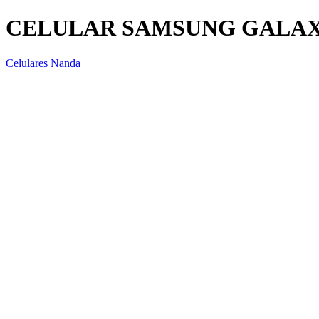
CELULAR SAMSUNG GALAXY
Celulares Nanda