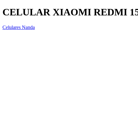
CELULAR XIAOMI REDMI 15
Celulares Nanda