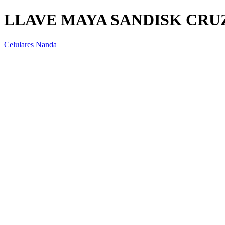
LLAVE MAYA SANDISK CRU
Celulares Nanda