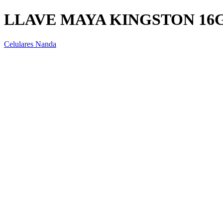
LLAVE MAYA KINGSTON 16
Celulares Nanda