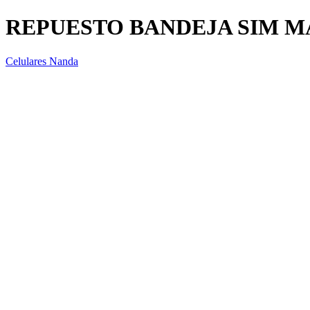
REPUESTO BANDEJA SIM MA
Celulares Nanda