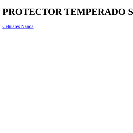
PROTECTOR TEMPERADO S
Celulares Nanda