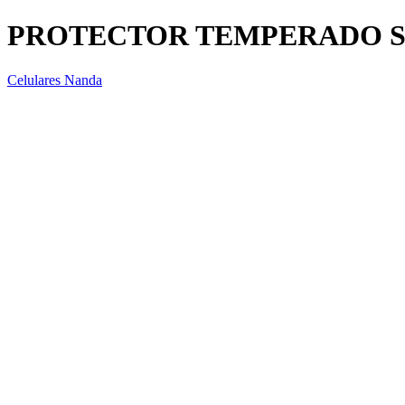
PROTECTOR TEMPERADO S
Celulares Nanda