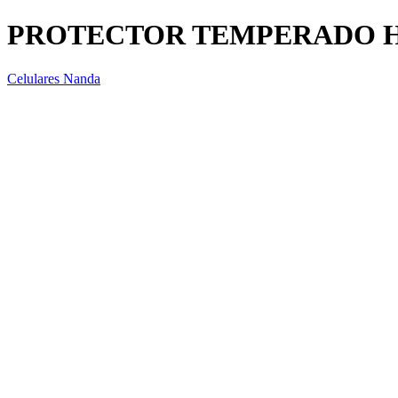
PROTECTOR TEMPERADO HU
Celulares Nanda