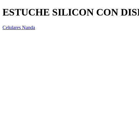
ESTUCHE SILICON CON DI
Celulares Nanda