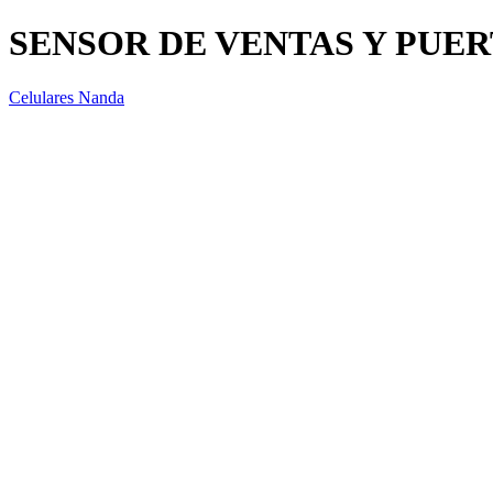
SENSOR DE VENTAS Y PUER
Celulares Nanda