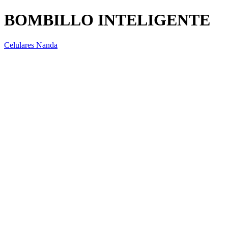
BOMBILLO INTELIGENTE
Celulares Nanda