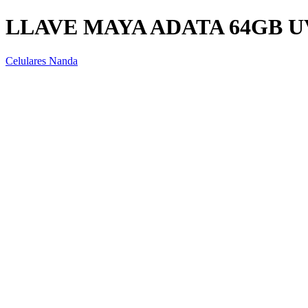
LLAVE MAYA ADATA 64GB U
Celulares Nanda