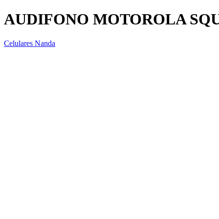
AUDIFONO MOTOROLA SQU
Celulares Nanda