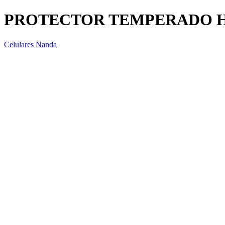
PROTECTOR TEMPERADO H
Celulares Nanda