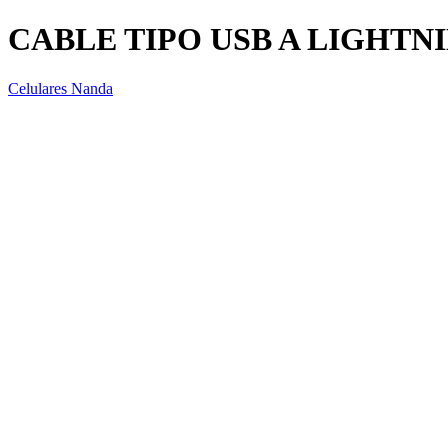
CABLE TIPO USB A LIGHTN
Celulares Nanda