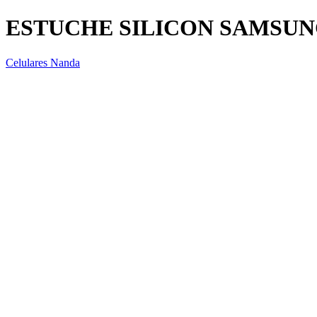
ESTUCHE SILICON SAMSUN
Celulares Nanda