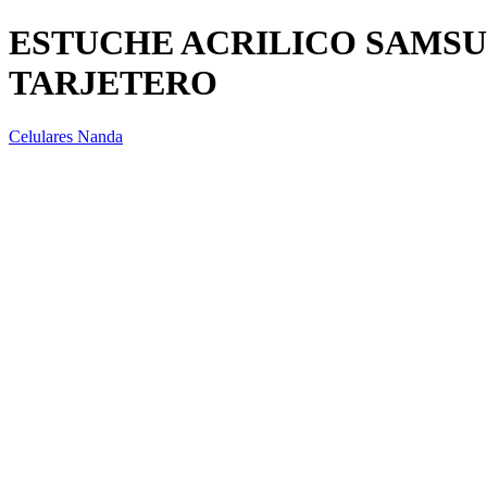
ESTUCHE ACRILICO SAMSU
TARJETERO
Celulares Nanda