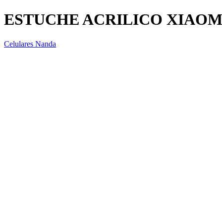
ESTUCHE ACRILICO XIAOMI
Celulares Nanda