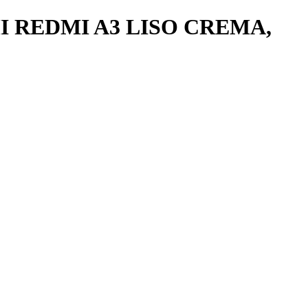
 REDMI A3 LISO CREMA,