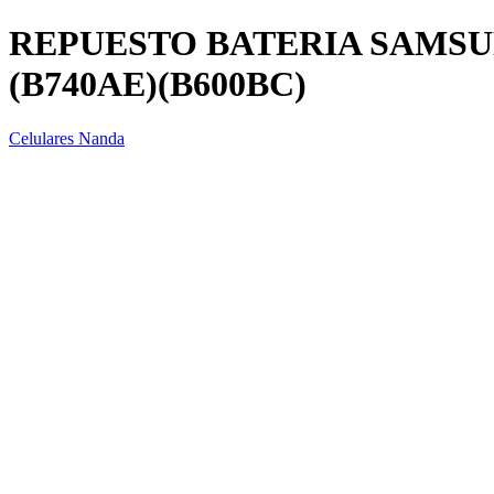
REPUESTO BATERIA SAMSU
(B740AE)(B600BC)
Celulares Nanda