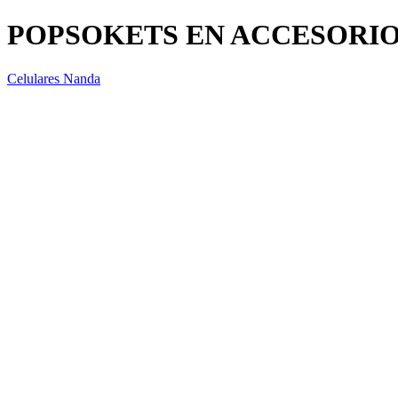
POPSOKETS EN ACCESORI
Celulares Nanda