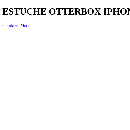
ESTUCHE OTTERBOX IPHON
Celulares Nanda