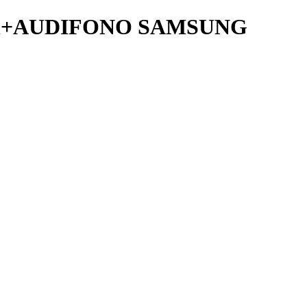
Ah+AUDIFONO SAMSUNG