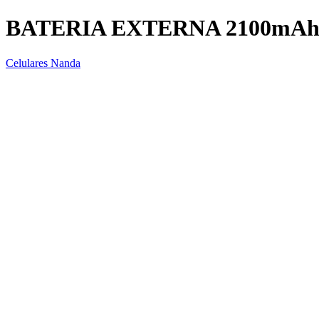
BATERIA EXTERNA 2100m
Celulares Nanda