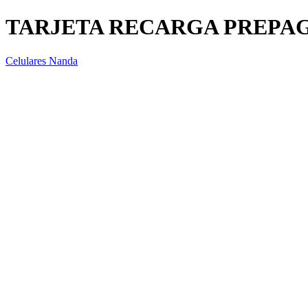
TARJETA RECARGA PREPAG
Celulares Nanda